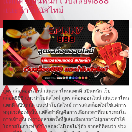
แตกดี สปินหนัก เว็บสล็อต888
แนะนำโบนัสไทม์
สูตร สล็อตออนไลน์ เล่นเวลาไหนแตกดี สปินหนัก เว็บ
สล็อต888 แนะนำโบนัสไทม์ สูตร สล็อตออนไลน์ เล่นเวลาไหน
แตกดี สปินหนัก แนะนำโบนัสไทม์ การเล่นสล็อตไม่ใช่แค่การ
หมุนวงล้อเท่านั้น แต่สิ่งสำคัญคือการเลือกเวลาที่เหมาะสมใน
การเข้าเล่น เพราะหลายครั้งที่ผู้เล่นเลือกเวลาไม่ถูกอาจทำให้
โอกาสในการทำกำไรลดลงไปโดยไม่รู้ตัว จากสถิติพบว่า ช่วง