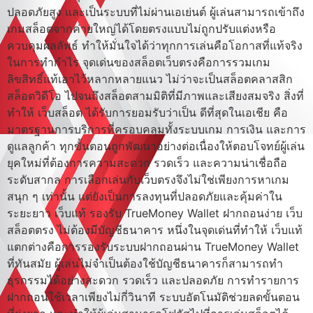
ปลอดภัยสูง และเป็นระบบที่ไม่ผ่านเอเย่นต์ ผู้เล่นสามารถเข้าถึง
เกมสล็อตจากค่ายใหญ่ได้โดยตรงแบบไม่ถูกปรับแต่งหรือ
ควบคุมผลลัพธ์ ทำให้มั่นใจได้ว่าทุกการเล่นคือโอกาสที่แท้จริง
ในการทำกำไร จุดเด่นของสล็อตเว็บตรงคือการรวมเกม
ลิขสิทธิ์แท้เอาไว้หลากหลายแนว ไม่ว่าจะเป็นสล็อตคลาสสิก
สล็อตวิดีโอ ไปจนถึงสล็อตสามมิติที่มีภาพและเสียงสมจริง สิ่งที่
ทำให้ เว็บสล็อต ได้รับการยอมรับว่าเป็น ดีที่สุดในเอเชีย คือ
มาตรฐานการบริการที่ครอบคลุมทั้งระบบเกม การเงิน และการ
ดูแลลูกค้า ทุกขั้นตอนถูกพัฒนาอย่างต่อเนื่องให้ตอบโจทย์ผู้เล่น
ยุคใหม่ที่ต้องการความสะดวก รวดเร็ว และความน่าเชื่อถือ
ระดับสากล การเลือกเล่นกับเว็บตรงจึงไม่ใช่เพียงการหาเกม
สนุก ๆ เท่านั้น แต่ยังเป็นการลงทุนที่ปลอดภัยและคุ้มค่าใน
ระยะยาว เว็บแท้ รองรับ TrueMoney Wallet ฝากถอนง่าย เว็บ
สล็อตตรง ไม่ต้องมีบัญชีธนาคาร หนึ่งในจุดเด่นที่ทำให้ เว็บแท้
แตกต่างคือการรองรับระบบฝากถอนผ่าน TrueMoney Wallet
ที่ทันสมัย ผู้เล่นไม่จำเป็นต้องใช้บัญชีธนาคารก็สามารถทำ
ธุรกรรมได้อย่างสะดวก รวดเร็ว และปลอดภัย การทำรายการ
ฝากถอนใช้เวลาเพียงไม่กี่วินาที ระบบอัตโนมัติช่วยลดขั้นตอน