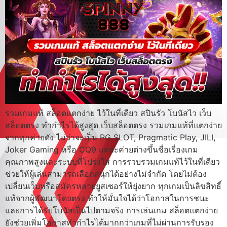
รวมเกมแท้ สล็อตแตกง่าย ไว้ในที่เดียว สปินรัว โบนัสไว เว็บ
สล็อตตรง ทำกำไรได้สูงสุด เว็บสล็อตตรง รวมเกมแท้ที่แตกง่าย
จากทุกค่ายดัง ไม่ว่าจะเป็น PG SLOT, Pragmatic Play, JILI,
Joker Gaming หรือ CQ9 แต่ละค่ายต่างขึ้นชื่อเรื่องเกม
คุณภาพสูงและระบบที่โปร่งใส การรวบรวมเกมแท้ไว้ในที่เดียว
ช่วยให้ผู้เล่นสามารถเลือกสนุกได้อย่างไม่จำกัด โดยไม่ต้อง
เปลี่ยนเว็บหรือสมัครหลายยูสเซอร์ให้ยุ่งยาก ทุกเกมเป็นลิขสิทธิ์
แท้จากผู้พัฒนาโดยตรง ทำให้มั่นใจได้ว่าโอกาสในการชนะ
และการได้รับโบนัสเป็นไปตามจริง การเล่นเกม สล็อตแตกง่าย
ยังช่วยเพิ่มโอกาสทำกำไรได้มากกว่าเกมที่ไม่ผ่านการรับรอง